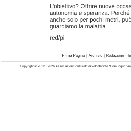
L’obiettivo? Offrire nuove occa
autonomia e speranza. Perché 
anche solo per pochi metri, può
guardiamo la malattia.
red/pi
Prima Pagina
|
Archivio
|
Redazione
|
I
Copyright © 2012 - 2026 Associazione culturale di volontariato “Comunque Vald