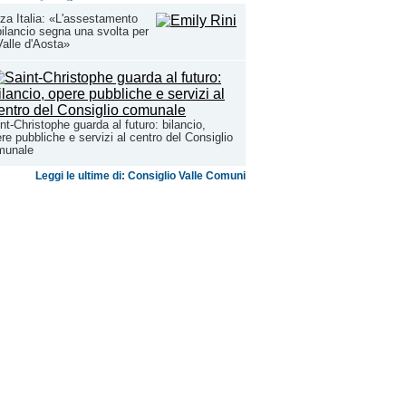
za Italia: «L'assestamento
bilancio segna una svolta per
Valle d'Aosta»
nt-Christophe guarda al futuro: bilancio,
re pubbliche e servizi al centro del Consiglio
munale
Leggi le ultime di: Consiglio Valle Comuni