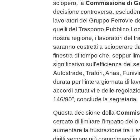
sciopero, la
Commissione di G
decisione controversa, escluden
lavoratori del Gruppo Ferrovie d
quelli del Trasporto Pubblico Loc
nostra regione, i lavoratori del t
saranno costretti a scioperare da
finestra di tempo che, seppur lim
significativo sull’efficienza dei servi
Autostrade, Trafori, Anas, Funivi
durata per l’intera giornata di lav
accordi attuativi e delle regolazi
146/90”, conclude la segretaria.
Questa decisione della
Commiss
cercato di limitare l’impatto dell
aumentare la frustrazione tra i la
diritti sempre più comprimersi in