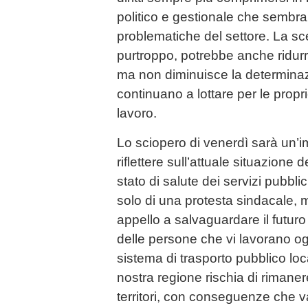
politico e gestionale che sembra 
problematiche del settore. La scel
purtroppo, potrebbe anche ridurre
ma non diminuisce la determinazi
continuano a lottare per le propri
lavoro.
Lo sciopero di venerdì sarà un’
riflettere sull’attuale situazione d
stato di salute dei servizi pubblic
solo di una protesta sindacale, 
appello a salvaguardare il futuro
delle persone che vi lavorano o
sistema di trasporto pubblico loca
nostra regione rischia di rimanere 
territori, con conseguenze che v