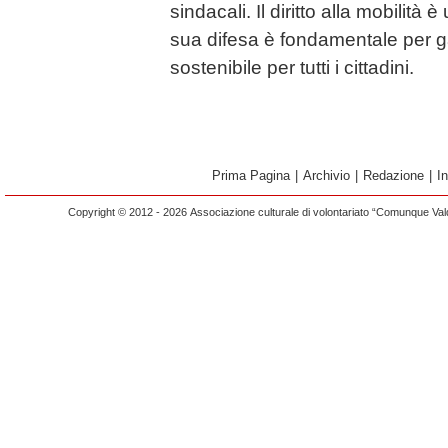
sindacali. Il diritto alla mobilità 
sua difesa è fondamentale per g
sostenibile per tutti i cittadini.
Prima Pagina
|
Archivio
|
Redazione
|
I
Copyright © 2012 - 2026 Associazione culturale di volontariato “Comunque Vald