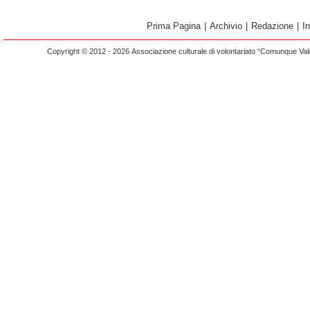
Prima Pagina
|
Archivio
|
Redazione
|
I
Copyright © 2012 - 2026 Associazione culturale di volontariato “Comunque Vald