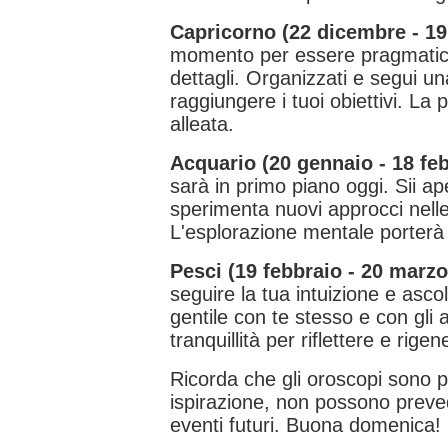
Capricorno (22 dicembre - 19
momento per essere pragmatici 
dettagli. Organizzati e segui un
raggiungere i tuoi obiettivi. La 
alleata.
Acquario (20 gennaio - 18 feb
sarà in primo piano oggi. Sii a
sperimenta nuovi approcci nelle 
L'esplorazione mentale porterà a
Pesci (19 febbraio - 20 marzo
seguire la tua intuizione e ascol
gentile con te stesso e con gli 
tranquillità per riflettere e rige
Ricorda che gli oroscopi sono p
ispirazione, non possono preve
eventi futuri. Buona domenica!