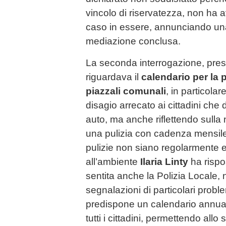
vincolo di riservatezza, non ha a
caso in essere, annunciando un
mediazione conclusa.
La seconda interrogazione, pre
riguardava il
calendario per la 
piazzali comunali
, in particolar
disagio arrecato ai cittadini che
auto, ma anche riflettendo sulla
una pulizia con cadenza mensile 
pulizie non siano regolarmente e
all’ambiente
Ilaria Linty
ha rispo
sentita anche la Polizia Locale,
segnalazioni di particolari probl
predispone un calendario annuale 
tutti i cittadini, permettendo al