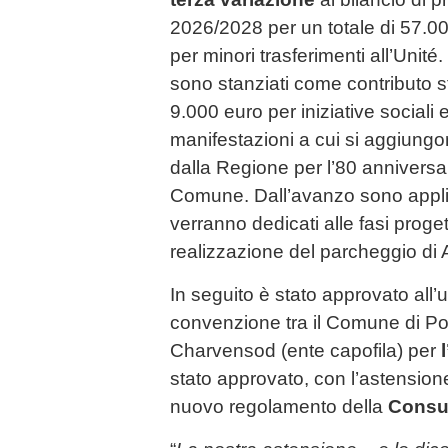
2026/2028 per un totale di 57.00
per minori trasferimenti all’Unité
sono stanziati come contributo st
9.000 euro per iniziative sociali 
manifestazioni a cui si aggiungo
dalla Regione per l’80 anniversar
Comune. Dall’avanzo sono appli
verranno dedicati alle fasi proge
realizzazione del parcheggio di 
In seguito è stato approvato all
convenzione tra il Comune di Po
Charvensod (ente capofila) per
stato approvato, con l’astension
nuovo regolamento della
Consul