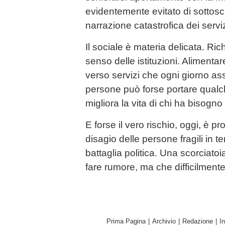
evidentemente evitato di sottosc
narrazione catastrofica dei servizi
Il sociale è materia delicata. Rich
senso delle istituzioni. Alimenta
verso servizi che ogni giorno ass
persone può forse portare qualch
migliora la vita di chi ha bisogno 
E forse il vero rischio, oggi, è pr
disagio delle persone fragili in 
battaglia politica. Una scorciat
fare rumore, ma che difficilmente
Prima Pagina
|
Archivio
|
Redazione
|
I