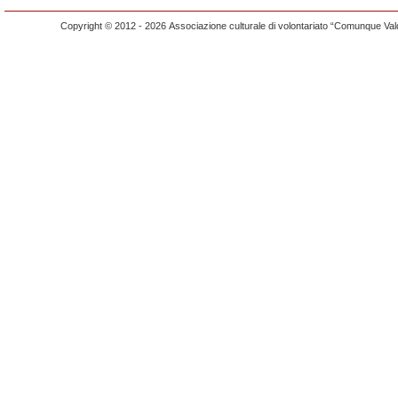
Copyright © 2012 - 2026 Associazione culturale di volontariato “Comunque Vald