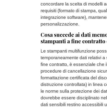
concordare la scelta di modelli a
requisiti (formato di stampa, quali
integrazione software), mantenen
personalizzazione.
Cosa succede ai dati memor
stampanti a fine contratto
Le stampanti multifunzione po
temporaneamente dati relativi a 
fine contratto, è essenziale che i
procedure di cancellazione sicu
formattazione certificata del dis
distruzione controllata) in linea 
le norme sulla protezione dei da
dovrebbe essere disciplinato nel 
dati sensibili restino accessibili u