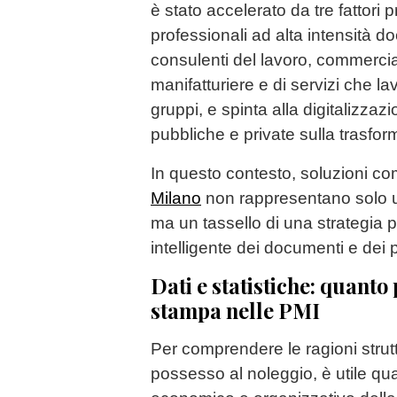
è stato accelerato da tre fattori p
professionali ad alta intensità d
consulenti del lavoro, commercial
manifatturiere e di servizi che la
gruppi, e spinta alla digitalizzazi
pubbliche e private sulla trasfor
In questo contesto, soluzioni co
Milano
non rappresentano solo u
ma un tassello di una strategia 
intelligente dei documenti e dei p
Dati e statistiche: quanto
stampa nelle PMI
Per comprendere le ragioni strut
possesso al noleggio, è utile quan