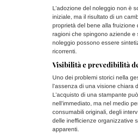
L’adozione del noleggio non è s
iniziale, ma il risultato di un ca
proprietà del bene alla fruizione d
ragioni che spingono aziende e st
noleggio possono essere sinteti
ricorrenti.
Visibilità e prevedibilità de
Uno dei problemi storici nella g
l’assenza di una visione chiara d
L’acquisto di una stampante pu
nell’immediato, ma nel medio peri
consumabili originali, degli interv
delle inefficienze organizzative
apparenti.