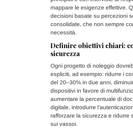
mappare le esigenze effettive. Q
decisioni basate su percezioni s
consolidate, che non sempre cor
necessità.
Definire obiettivi chiari: co
sicurezza
Ogni progetto di noleggio dovreb
espliciti, ad esempio: ridurre i c
del 20–30% in due anni, diminui
dispositivi in favore di multifunzi
aumentare la percentuale di docu
digitale, introdurre l’autenticazi
rafforzare la sicurezza e ridurre
sui vassoi.