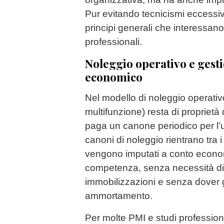
Pur evitando tecnicismi eccessivi
principi generali che interessan
professionali.
Noleggio operativo e gest
economico
Nel modello di noleggio operativ
multifunzione) resta di proprietà d
paga un canone periodico per l’u
canoni di noleggio rientrano tra i
vengono imputati a conto econom
competenza, senza necessità di i
immobilizzazioni e senza dover g
ammortamento.
Per molte PMI e studi profession