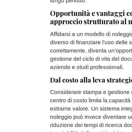
lungo periodo.
Opportunità e vantaggi co
approccio strutturato al 
Affidarsi a un modello di nolegg
diverso di finanziare l’uso delle
correttamente, diventa un’opportu
gestione del ciclo di vita del doc
aziende e studi professionali.
Dal costo alla leva strategi
Considerare stampa e gestione
centro di costo limita la capacità
estrarne valore. Un sistema integ
noleggio può invece diventare un
riduzione dei tempi di ricerca d