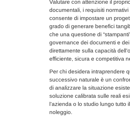
Valutare con attenzione il propri
documentali, i requisiti normativi e
consente di impostare un progett
grado di generare benefici tangib
che una questione di “stampanti”
governance dei documenti e dei 
direttamente sulla capacità dell
efficiente, sicura e competitiva 
Per chi desidera intraprendere q
successivo naturale è un confro
di analizzare la situazione esist
soluzione calibrata sulle reali
l’azienda o lo studio lungo tutto il
noleggio.