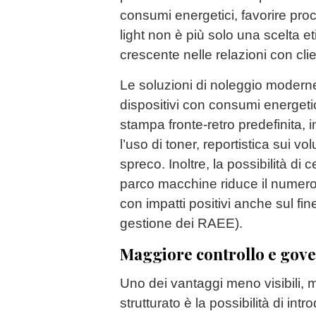
consumi energetici, favorire pro
light non è più solo una scelta e
crescente nelle relazioni con clien
Le soluzioni di noleggio moder
dispositivi con consumi energetic
stampa fronte-retro predefinita, 
l’uso di toner, reportistica sui vo
spreco. Inoltre, la possibilità di 
parco macchine riduce il numero 
con impatti positivi anche sul fine
gestione dei RAEE).
Maggiore controllo e gove
Uno dei vantaggi meno visibili, m
strutturato è la possibilità di intr