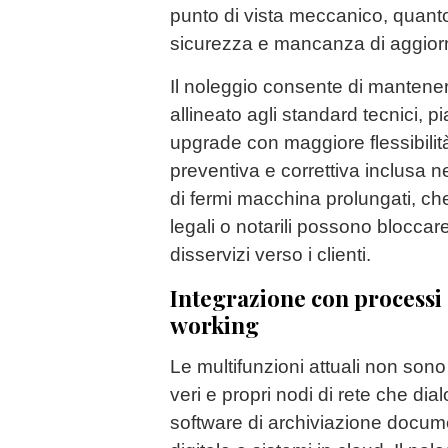
punto di vista meccanico, quanto
sicurezza e mancanza di aggior
Il noleggio consente di mantene
allineato agli standard tecnici, p
upgrade con maggiore flessibilit
preventiva e correttiva inclusa nel
di fermi macchina prolungati, che
legali o notarili possono bloccare
disservizi verso i clienti.
Integrazione con processi 
working
Le multifunzioni attuali non son
veri e propri nodi di rete che dia
software di archiviazione docume