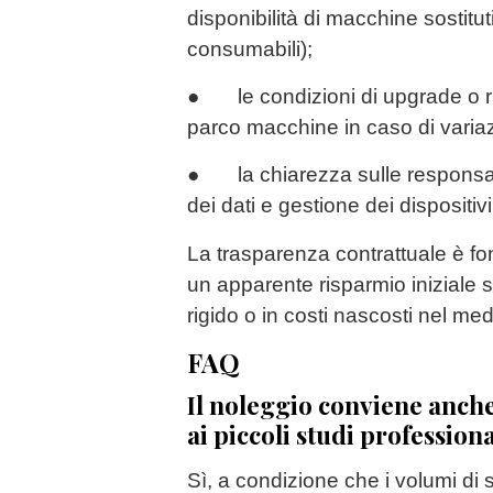
disponibilità di macchine sostituti
consumabili);
● le condizioni di upgrade o 
parco macchine in caso di varia
● la chiarezza sulle responsabi
dei dati e gestione dei dispositivi
La trasparenza contrattuale è f
un apparente risparmio iniziale si
rigido o in costi nascosti nel me
FAQ
Il noleggio conviene anch
ai piccoli studi professiona
Sì, a condizione che i volumi di 