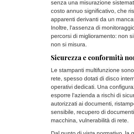
senza una misurazione sistemati
costo annuo significativo, che ri
apparenti derivanti da un manca
Inoltre, l’assenza di monitoragg
percorsi di miglioramento: non si
non si misura.
Sicurezza e conformità n
Le stampanti multifunzione sono v
rete, spesso dotati di disco inte
operativi dedicati. Una configur
esporre l’azienda a rischi di sic
autorizzati ai documenti, ristamp
sensibile, recupero di documenti
macchina, vulnerabilità di rete.
Dal punto di vista normativo, la