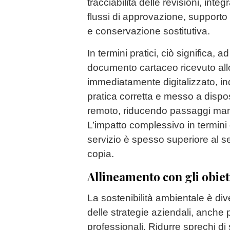
tracciabilità delle revisioni, int
flussi di approvazione, supporto 
e conservazione sostitutiva.
In termini pratici, ciò significa,
documento cartaceo ricevuto all
immediatamente digitalizzato, ind
pratica corretta e messo a dispos
remoto, riducendo passaggi manua
L’impatto complessivo in termini d
servizio è spesso superiore al s
copia.
Allineamento con gli obiett
La sostenibilità ambientale è di
delle strategie aziendali, anche 
professionali. Ridurre sprechi di