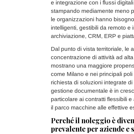
e integrazione con i flussi digital
stampando mediamente meno pag
le organizzazioni hanno bisogno d
intelligenti, gestibili da remoto e 
archiviazione, CRM, ERP e piatt
Dal punto di vista territoriale, le 
concentrazione di attività ad alt
mostrano una maggiore propensio
come Milano e nei principali poli 
richiesta di soluzioni integrate 
gestione documentale è in cresc
particolare ai contratti flessibili 
il parco macchine alle effettive 
Perché il noleggio è diven
prevalente per aziende e 