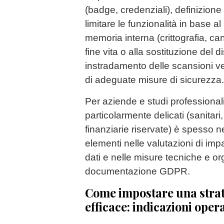
(badge, credenziali), definizione 
limitare le funzionalità in base al
memoria interna (crittografia, ca
fine vita o alla sostituzione del d
instradamento delle scansioni ve
di adeguate misure di sicurezza.
Per aziende e studi professionali
particolarmente delicati (sanitari,
finanziarie riservate) è spesso 
elementi nelle valutazioni di imp
dati e nelle misure tecniche e or
documentazione GDPR.
Come impostare una strat
efficace: indicazioni oper