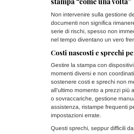
stampa “come una volta”
Non intervenire sulla gestione d
documenti non significa rimaner
serie di rischi, spesso non imme
nel tempo diventano un vero freno
Costi nascosti e sprechi 
Gestire la stampa con dispositivi 
momenti diversi e non coordinati
sostenere costi e sprechi non mon
all’ultimo momento a prezzi più a
o sovraccariche, gestione manual
assistenza, ristampe frequenti pe
impostazioni errate.
Questi sprechi, seppur difficili da