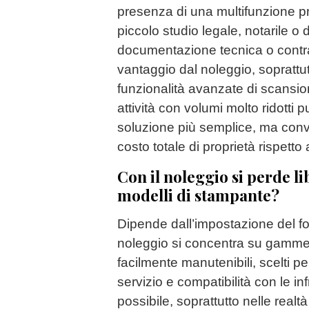
presenza di una multifunzione p
piccolo studio legale, notarile o
documentazione tecnica o contra
vantaggio dal noleggio, soprattu
funzionalità avanzate di scansio
attività con volumi molto ridotti 
soluzione più semplice, ma conv
costo totale di proprietà rispetto 
Con il noleggio si perde lib
modelli di stampante?
Dipende dall’impostazione del for
noleggio si concentra su gamme di
facilmente manutenibili, scelti pe
servizio e compatibilità con le inf
possibile, soprattutto nelle real