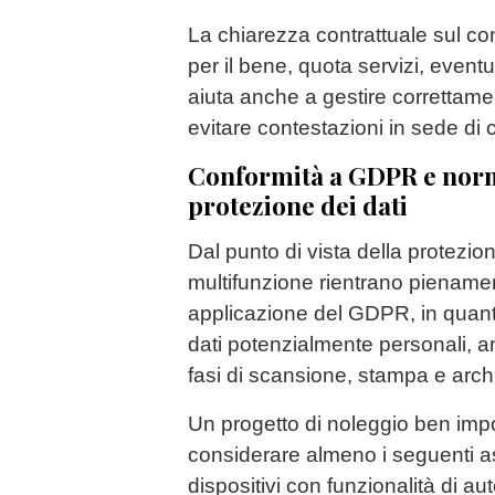
La chiarezza contrattuale sul c
per il bene, quota servizi, eventu
aiuta anche a gestire correttame
evitare contestazioni in sede di c
Conformità a GDPR e norm
protezione dei dati
Dal punto di vista della protezion
multifunzione rientrano pienamen
applicazione del GDPR, in quan
dati potenzialmente personali, an
fasi di scansione, stampa e arc
Un progetto di noleggio ben imp
considerare almeno i seguenti as
dispositivi con funzionalità di au