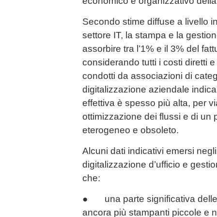
economico e organizzativo della
Secondo stime diffuse a livello i
settore IT, la stampa e la gest
assorbire tra l’1% e il 3% del fat
considerando tutti i costi diretti e i
condotti da associazioni di categ
digitalizzazione aziendale indica
effettiva è spesso più alta, per v
ottimizzazione dei flussi e di u
eterogeneo e obsoleto.
Alcuni dati indicativi emersi negli
digitalizzazione d’ufficio e ges
che:
● una parte significativa delle 
ancora più stampanti piccole e n