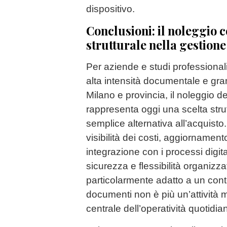
dispositivo.
Conclusioni: il noleggio 
strutturale nella gestion
Per aziende e studi professionali
alta intensità documentale e gr
Milano e provincia, il noleggio d
rappresenta oggi una scelta stru
semplice alternativa all’acquist
visibilità dei costi, aggiornamen
integrazione con i processi digita
sicurezza e flessibilità organiz
particolarmente adatto a un conte
documenti non è più un’attività
centrale dell’operatività quotidia