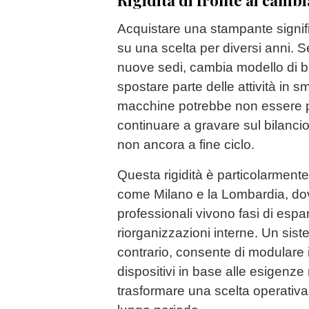
Acquistare una stampante signific
su una scelta per diversi anni. S
nuove sedi, cambia modello di b
spostare parte delle attività in s
macchine potrebbe non essere 
continuare a gravare sul bilanc
non ancora a fine ciclo.
Questa rigidità è particolarmente 
come Milano e la Lombardia, dov
professionali vivono fasi di espa
riorganizzazioni interne. Un sist
contrario, consente di modulare il
dispositivi in base alle esigenze 
trasformare una scelta operativa 