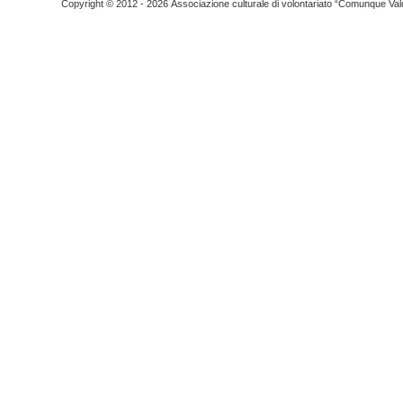
Copyright © 2012 - 2026 Associazione culturale di volontariato “Comunque Vald