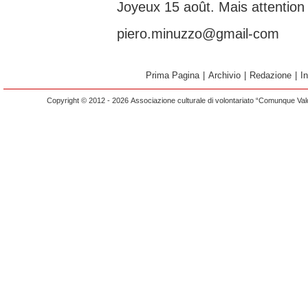
Joyeux 15 août. Mais attention
piero.minuzzo@gmail-com
Prima Pagina
|
Archivio
|
Redazione
|
I
Copyright © 2012 - 2026 Associazione culturale di volontariato “Comunque Vald