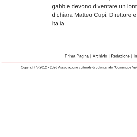
gabbie devono diventare un lont
dichiara Matteo Cupi, Direttore 
Italia.
Prima Pagina
|
Archivio
|
Redazione
|
I
Copyright © 2012 - 2026 Associazione culturale di volontariato “Comunque Vald