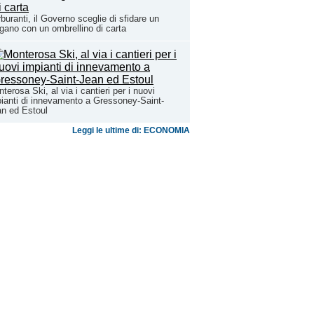
buranti, il Governo sceglie di sfidare un
gano con un ombrellino di carta
terosa Ski, al via i cantieri per i nuovi
ianti di innevamento a Gressoney-Saint-
n ed Estoul
Leggi le ultime di: ECONOMIA