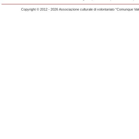
Copyright © 2012 - 2026 Associazione culturale di volontariato “Comunque Vald