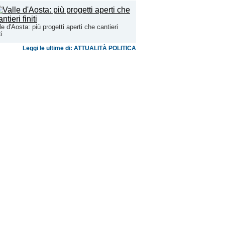
le d'Aosta: più progetti aperti che cantieri
ti
Leggi le ultime di: ATTUALITÀ POLITICA