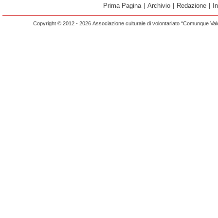
Prima Pagina
|
Archivio
|
Redazione
|
I
Copyright © 2012 - 2026 Associazione culturale di volontariato “Comunque Vald