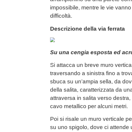
impossibile, mentre le vie vanno
difficoltà.
Descrizione della via ferrata
Su una cengia esposta ed acr
Si attacca un breve muro vertical
traversando a sinistra fino a tro
sbuca su un’ampia sella, da dove
della salita, caratterizzata da un
attraversa in salita verso destra
cavo metallico per alcuni metri.
Poi si risale un muro verticale 
su uno spigolo, dove ci attende u