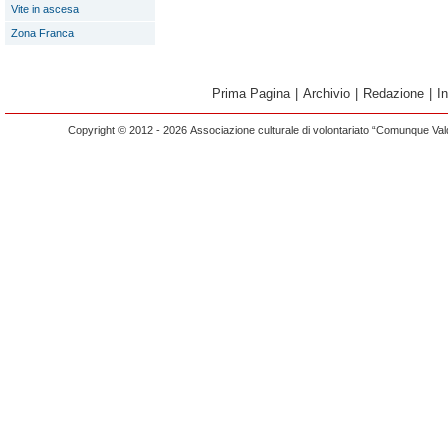
Vite in ascesa
Zona Franca
Prima Pagina
|
Archivio
|
Redazione
|
I
Copyright © 2012 - 2026 Associazione culturale di volontariato “Comunque Vald