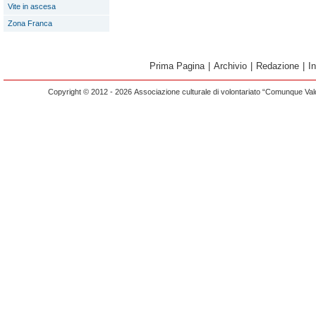
Vite in ascesa
Zona Franca
Prima Pagina
|
Archivio
|
Redazione
|
I
Copyright © 2012 - 2026 Associazione culturale di volontariato “Comunque Vald