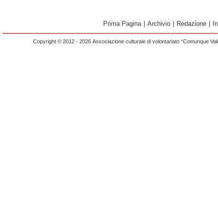
Prima Pagina
|
Archivio
|
Redazione
|
I
Copyright © 2012 - 2026 Associazione culturale di volontariato “Comunque Vald