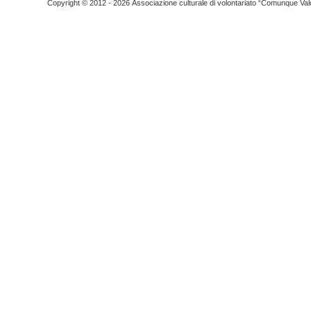
Copyright © 2012 - 2026 Associazione culturale di volontariato “Comunque Vald