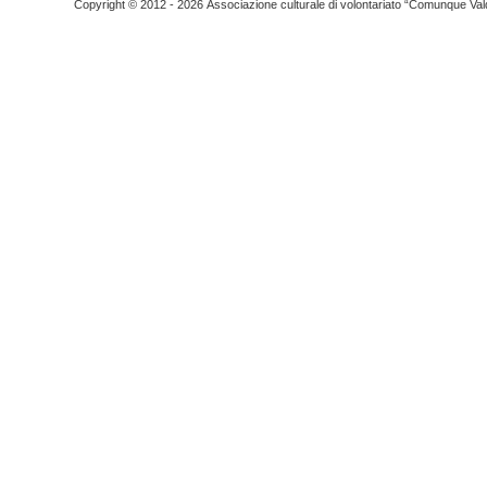
Copyright © 2012 - 2026 Associazione culturale di volontariato “Comunque Vald