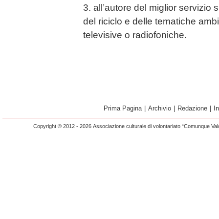
3. all’autore del miglior servizio s
del riciclo e delle tematiche amb
televisive o radiofoniche.
Prima Pagina
|
Archivio
|
Redazione
|
I
Copyright © 2012 - 2026 Associazione culturale di volontariato “Comunque Vald