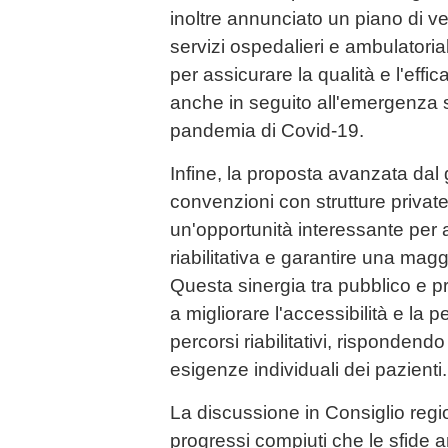
inoltre annunciato un piano di ve
servizi ospedalieri e ambulatoria
per assicurare la qualità e l'effica
anche in seguito all'emergenza s
pandemia di Covid-19.
Infine, la proposta avanzata dal
convenzioni con strutture private
un'opportunità interessante per ar
riabilitativa e garantire una maggi
Questa sinergia tra pubblico e pr
a migliorare l'accessibilità e la 
percorsi riabilitativi, rispondend
esigenze individuali dei pazienti.
La discussione in Consiglio regi
progressi compiuti che le sfide a