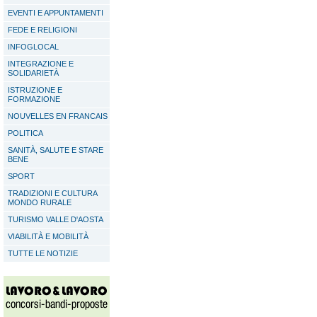
EVENTI E APPUNTAMENTI
FEDE E RELIGIONI
INFOGLOCAL
INTEGRAZIONE E
SOLIDARIETÀ
ISTRUZIONE E
FORMAZIONE
NOUVELLES EN FRANCAIS
POLITICA
SANITÀ, SALUTE E STARE
BENE
SPORT
TRADIZIONI E CULTURA
MONDO RURALE
TURISMO VALLE D'AOSTA
VIABILITÀ E MOBILITÀ
TUTTE LE NOTIZIE