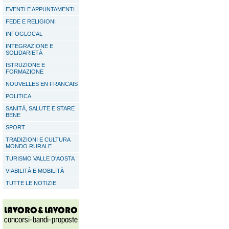
EVENTI E APPUNTAMENTI
FEDE E RELIGIONI
INFOGLOCAL
INTEGRAZIONE E
SOLIDARIETÀ
ISTRUZIONE E
FORMAZIONE
NOUVELLES EN FRANCAIS
POLITICA
SANITÀ, SALUTE E STARE
BENE
SPORT
TRADIZIONI E CULTURA
MONDO RURALE
TURISMO VALLE D'AOSTA
VIABILITÀ E MOBILITÀ
TUTTE LE NOTIZIE