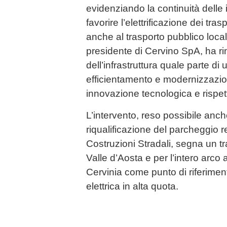
evidenziando la continuità delle i
favorire l’elettrificazione dei tras
anche al trasporto pubblico loc
presidente di Cervino SpA, ha ri
dell’infrastruttura quale parte di
efficientamento e modernizzazi
innovazione tecnologica e rispet
L’intervento, reso possibile anch
riqualificazione del parcheggio r
Costruzioni Stradali, segna un tr
Valle d’Aosta e per l’intero arco
Cervinia come punto di riferimen
elettrica in alta quota.