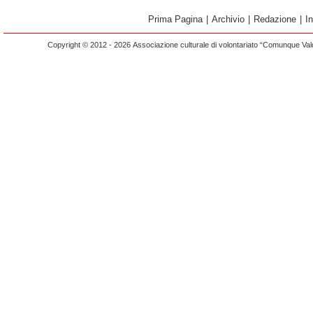
Prima Pagina
|
Archivio
|
Redazione
|
I
Copyright © 2012 - 2026 Associazione culturale di volontariato “Comunque Vald