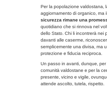
Per la popolazione valdostana, l
aggiornamento di organico, ma il
sicurezza rimane una promes
quotidiano che si rinnova nel volt
dello Stato. Chi li incontrerà nei
davanti alle caserme, riconoscer
semplicemente una divisa, ma u
protezione e fiducia reciproca.
Un passo in avanti, dunque, per la
comunità valdostane e per la cer
presente, vicino e vigile, ovunq
attende ascolto, tutela, rispetto.