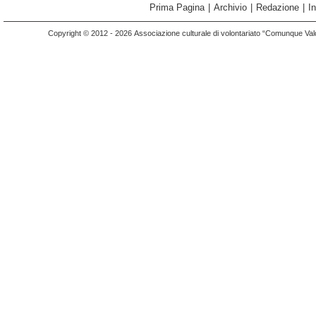
Prima Pagina
|
Archivio
|
Redazione
|
I
Copyright © 2012 - 2026 Associazione culturale di volontariato “Comunque Vald