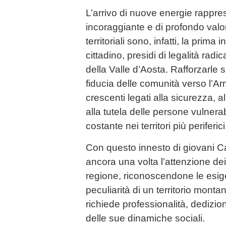
L’arrivo di nuove energie rappr
incoraggiante e di profondo valo
territoriali sono, infatti, la prima i
cittadino, presidi di legalità radic
della Valle d’Aosta. Rafforzarle s
fiducia delle comunità verso l’A
crescenti legati alla sicurezza, a
alla tutela delle persone vulnerab
costante nei territori più periferici
Con questo innesto di giovani Ca
ancora una volta l’attenzione dei 
regione, riconoscendone le esig
peculiarità di un territorio mont
richiede professionalità, dediz
delle sue dinamiche sociali.