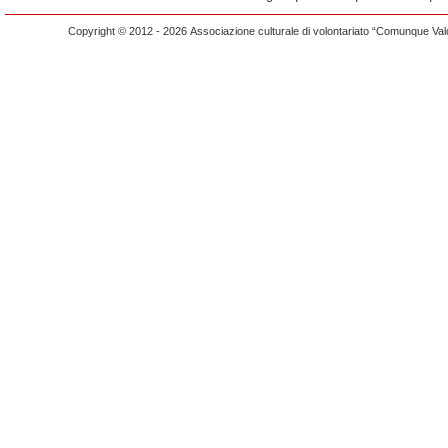
Copyright © 2012 - 2026 Associazione culturale di volontariato “Comunque Vald