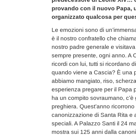
provando con il nuovo Papa, u
organizzato qualcosa per que
Le emozioni sono di un’immensa
è il nostro confratello che chiam
nostro padre generale e visitava
sempre presente, ogni anno. A C
ricordi con lui, tutti si ricordano 
quando viene a Cascia? È una p
abbiamo mangiato, riso, scherza
esperienza pregare per il Papa 
ha un compito sovraumano, c’è g
preghiera. Quest’anno ricorrono 
canonizzazione di Santa Rita e
speciali. A Palazzo Santi il 24 
mostra sui 125 anni dalla canoni