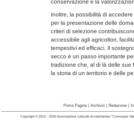
conservazione e la valorizzazio
Inoltre, la possibilità di acceder
per la presentazione delle doma
criteri di selezione contribuiscono
accessibile agli agricoltori, facili
tempestivi ed efficaci. Il sostegno
secco è un passo importante pe
tradizione che, al di là delle sue
la storia di un territorio e delle 
Prima Pagina
|
Archivio
|
Redazione
|
I
Copyright © 2012 - 2026 Associazione culturale di volontariato “Comunque Vald