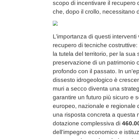
scopo di incentivare il recupero d
che, dopo il crollo, necessitano di 
L’importanza di questi interventi 
recupero di tecniche costruttive:
la tutela del territorio, per la sua 
preservazione di un patrimonio
profondo con il passato. In un'epo
dissesto idrogeologico è crescen
muri a secco diventa una strate
garantire un futuro più sicuro e s
europeo, nazionale e regionale 
una risposta concreta a questa 
dotazione complessiva di
460.0
dell’impegno economico e istituz