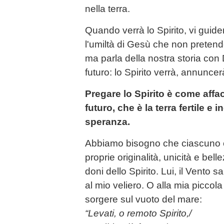
nella terra.
Quando verrà lo Spirito, vi guide
l'umiltà di Gesù che non pretende
ma parla della nostra storia con 
futuro: lo Spirito verrà, annuncer
Pregare lo Spirito è come affac
futuro, che è la terra fertile e 
speranza.
Abbiamo bisogno che ciascuno cr
proprie originalità, unicità e bell
doni dello Spirito. Lui, il Vent
al mio veliero. O alla mia piccola
sorgere sul vuoto del mare:
“Levati, o remoto Spirito,/