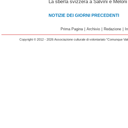
La sberla svizzera a Salvini e Meloni
NOTIZIE DEI GIORNI PRECEDENTI
Prima Pagina
|
Archivio
|
Redazione
|
I
Copyright © 2012 - 2026 Associazione culturale di volontariato “Comunque Vald