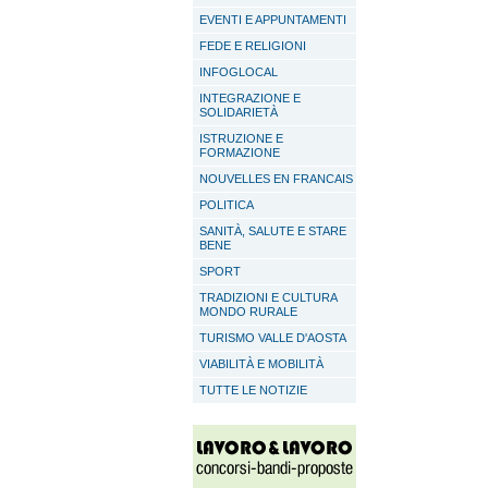
EVENTI E APPUNTAMENTI
FEDE E RELIGIONI
INFOGLOCAL
INTEGRAZIONE E
SOLIDARIETÀ
ISTRUZIONE E
FORMAZIONE
NOUVELLES EN FRANCAIS
POLITICA
SANITÀ, SALUTE E STARE
BENE
SPORT
TRADIZIONI E CULTURA
MONDO RURALE
TURISMO VALLE D'AOSTA
VIABILITÀ E MOBILITÀ
TUTTE LE NOTIZIE