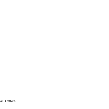
 al Direttore