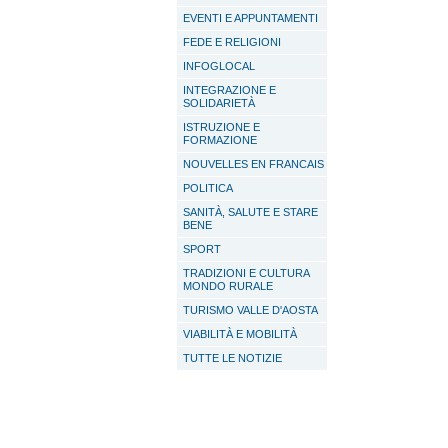
EVENTI E APPUNTAMENTI
FEDE E RELIGIONI
INFOGLOCAL
INTEGRAZIONE E
SOLIDARIETÀ
ISTRUZIONE E
FORMAZIONE
NOUVELLES EN FRANCAIS
POLITICA
SANITÀ, SALUTE E STARE
BENE
SPORT
TRADIZIONI E CULTURA
MONDO RURALE
TURISMO VALLE D'AOSTA
VIABILITÀ E MOBILITÀ
TUTTE LE NOTIZIE