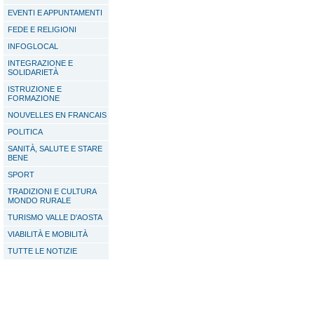
EVENTI E APPUNTAMENTI
FEDE E RELIGIONI
INFOGLOCAL
INTEGRAZIONE E
SOLIDARIETÀ
ISTRUZIONE E
FORMAZIONE
NOUVELLES EN FRANCAIS
POLITICA
SANITÀ, SALUTE E STARE
BENE
SPORT
TRADIZIONI E CULTURA
MONDO RURALE
TURISMO VALLE D'AOSTA
VIABILITÀ E MOBILITÀ
TUTTE LE NOTIZIE