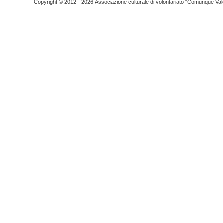
Copyright © 2012 - 2026 Associazione culturale di volontariato “Comunque Vald