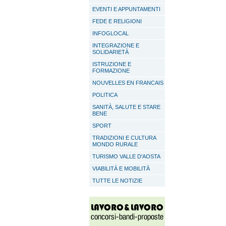
EVENTI E APPUNTAMENTI
FEDE E RELIGIONI
INFOGLOCAL
INTEGRAZIONE E
SOLIDARIETÀ
ISTRUZIONE E
FORMAZIONE
NOUVELLES EN FRANCAIS
POLITICA
SANITÀ, SALUTE E STARE
BENE
SPORT
TRADIZIONI E CULTURA
MONDO RURALE
TURISMO VALLE D'AOSTA
VIABILITÀ E MOBILITÀ
TUTTE LE NOTIZIE