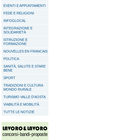
EVENTI E APPUNTAMENTI
FEDE E RELIGIONI
INFOGLOCAL
INTEGRAZIONE E
SOLIDARIETÀ
ISTRUZIONE E
FORMAZIONE
NOUVELLES EN FRANCAIS
POLITICA
SANITÀ, SALUTE E STARE
BENE
SPORT
TRADIZIONI E CULTURA
MONDO RURALE
TURISMO VALLE D'AOSTA
VIABILITÀ E MOBILITÀ
TUTTE LE NOTIZIE