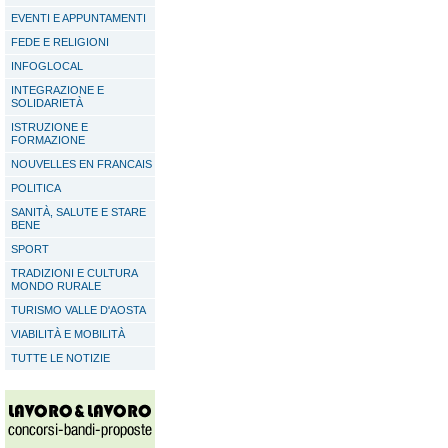
EVENTI E APPUNTAMENTI
FEDE E RELIGIONI
INFOGLOCAL
INTEGRAZIONE E
SOLIDARIETÀ
ISTRUZIONE E
FORMAZIONE
NOUVELLES EN FRANCAIS
POLITICA
SANITÀ, SALUTE E STARE
BENE
SPORT
TRADIZIONI E CULTURA
MONDO RURALE
TURISMO VALLE D'AOSTA
VIABILITÀ E MOBILITÀ
TUTTE LE NOTIZIE