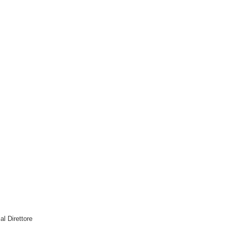
 al Direttore