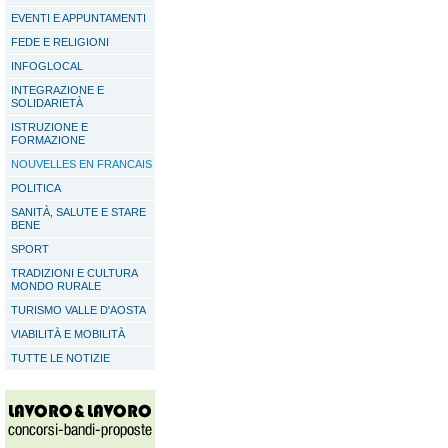
EVENTI E APPUNTAMENTI
FEDE E RELIGIONI
INFOGLOCAL
INTEGRAZIONE E
SOLIDARIETÀ
ISTRUZIONE E
FORMAZIONE
NOUVELLES EN FRANCAIS
POLITICA
SANITÀ, SALUTE E STARE
BENE
SPORT
TRADIZIONI E CULTURA
MONDO RURALE
TURISMO VALLE D'AOSTA
VIABILITÀ E MOBILITÀ
TUTTE LE NOTIZIE