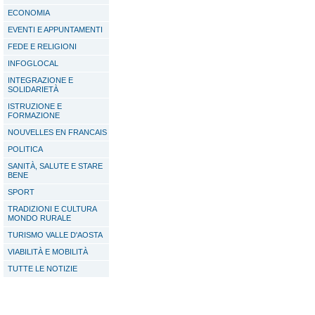
ECONOMIA
EVENTI E APPUNTAMENTI
FEDE E RELIGIONI
INFOGLOCAL
INTEGRAZIONE E
SOLIDARIETÀ
ISTRUZIONE E
FORMAZIONE
NOUVELLES EN FRANCAIS
POLITICA
SANITÀ, SALUTE E STARE
BENE
SPORT
TRADIZIONI E CULTURA
MONDO RURALE
TURISMO VALLE D'AOSTA
VIABILITÀ E MOBILITÀ
TUTTE LE NOTIZIE