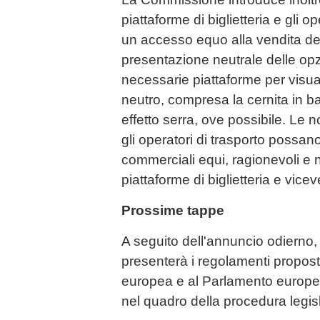
piattaforme di biglietteria e gli op
un accesso equo alla vendita dei b
presentazione neutrale delle opz
necessarie piattaforme per visua
neutro, compresa la cernita in ba
effetto serra, ove possibile. Le 
gli operatori di trasporto possa
commerciali equi, ragionevoli e n
piattaforme di biglietteria e vicev
Prossime tappe
A seguito dell'annuncio odierno
presenterà i regolamenti proposti
europea e al Parlamento europeo
nel quadro della procedura legisl