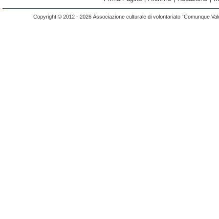
Copyright © 2012 - 2026 Associazione culturale di volontariato “Comunque Vald