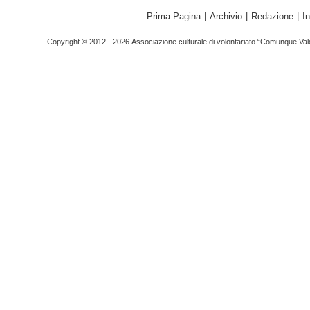
Prima Pagina
|
Archivio
|
Redazione
|
I
Copyright © 2012 - 2026 Associazione culturale di volontariato “Comunque Vald