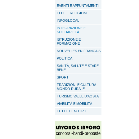
EVENTI E APPUNTAMENTI
FEDE E RELIGIONI
INFOGLOCAL
INTEGRAZIONE E
SOLIDARIETÀ
ISTRUZIONE E
FORMAZIONE
NOUVELLES EN FRANCAIS
POLITICA
SANITÀ, SALUTE E STARE
BENE
SPORT
TRADIZIONI E CULTURA
MONDO RURALE
TURISMO VALLE D'AOSTA
VIABILITÀ E MOBILITÀ
TUTTE LE NOTIZIE