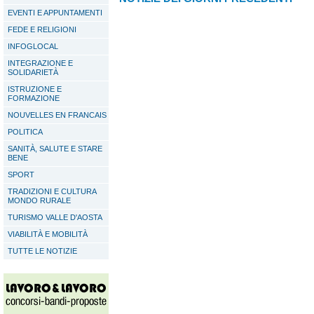
EVENTI E APPUNTAMENTI
FEDE E RELIGIONI
INFOGLOCAL
INTEGRAZIONE E
SOLIDARIETÀ
ISTRUZIONE E
FORMAZIONE
NOUVELLES EN FRANCAIS
POLITICA
SANITÀ, SALUTE E STARE
BENE
SPORT
TRADIZIONI E CULTURA
MONDO RURALE
TURISMO VALLE D'AOSTA
VIABILITÀ E MOBILITÀ
TUTTE LE NOTIZIE