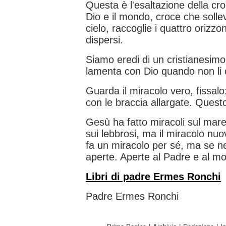
Questa è l'esaltazione della cro
Dio e il mondo, croce che sollev
cielo, raccoglie i quattro orizzon
dispersi.
Siamo eredi di un cristianesimo
lamenta con Dio quando non li
Guarda il miracolo vero, fissal
con le braccia allargate. Questo
Gesù ha fatto miracoli sul mare,
sui lebbrosi, ma il miracolo nu
fa un miracolo per sé, ma se n
aperte. Aperte al Padre e al m
Libri di padre Ermes Ronchi
Padre Ermes Ronchi