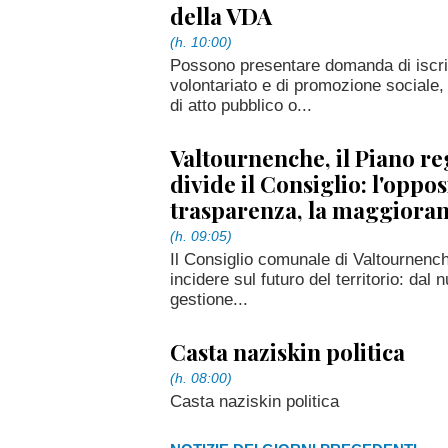
della VDA
(h. 10:00)
Possono presentare domanda di iscriz
volontariato e di promozione sociale,
di atto pubblico o...
Valtournenche, il Piano re
divide il Consiglio: l'oppo
trasparenza, la maggioranz
(h. 09:05)
Il Consiglio comunale di Valtournench
incidere sul futuro del territorio: dal
gestione...
Casta naziskin politica
(h. 08:00)
Casta naziskin politica