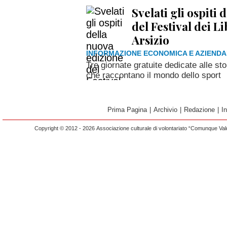
Svelati gli ospiti
del Festival dei L
Arsizio
INFORMAZIONE ECONOMICA E AZIENDA
Tre giornate gratuite dedicate alle sto
che raccontano il mondo dello sport
Prima Pagina
|
Archivio
|
Redazione
|
I
Copyright © 2012 - 2026 Associazione culturale di volontariato “Comunque Vald