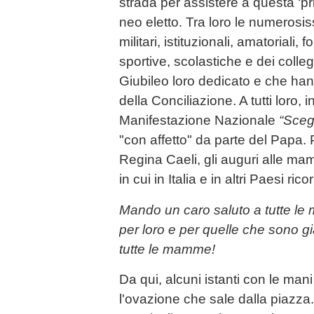
strada per assistere a questa ‘pr
neo eletto. Tra loro le numerosi
militari, istituzionali, amatoriali, 
sportive, scolastiche e dei colleg
Giubileo loro dedicato e che hann
della Conciliazione. A tutti loro, i
Manifestazione Nazionale
“Sceg
"con affetto" da parte del Papa. 
Regina Caeli, gli auguri alle m
in cui in Italia e in altri Paesi rico
Mando un caro saluto a tutte l
per loro e per quelle che sono gi
tutte le mamme!
Da qui, alcuni istanti con le man
l'ovazione che sale dalla piazza.