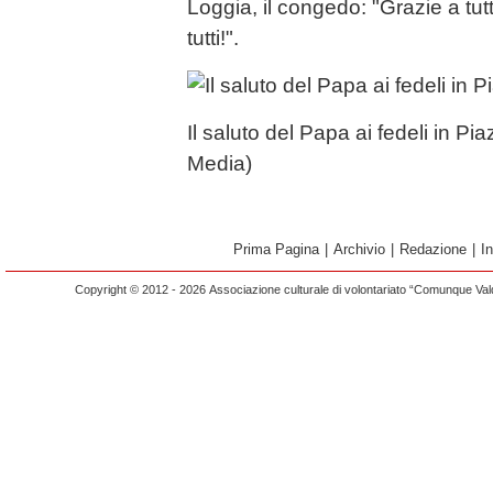
Loggia, il congedo: "Grazie a tu
tutti!".
Il saluto del Papa ai fedeli in 
Media)
Prima Pagina
|
Archivio
|
Redazione
|
I
Copyright © 2012 - 2026 Associazione culturale di volontariato “Comunque Vald