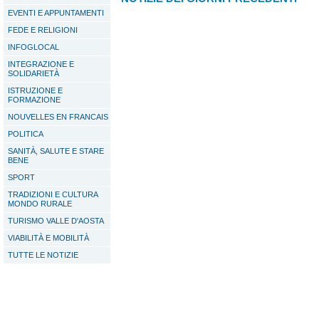
EVENTI E APPUNTAMENTI
FEDE E RELIGIONI
INFOGLOCAL
INTEGRAZIONE E
SOLIDARIETÀ
ISTRUZIONE E
FORMAZIONE
NOUVELLES EN FRANCAIS
POLITICA
SANITÀ, SALUTE E STARE
BENE
SPORT
TRADIZIONI E CULTURA
MONDO RURALE
TURISMO VALLE D'AOSTA
VIABILITÀ E MOBILITÀ
TUTTE LE NOTIZIE