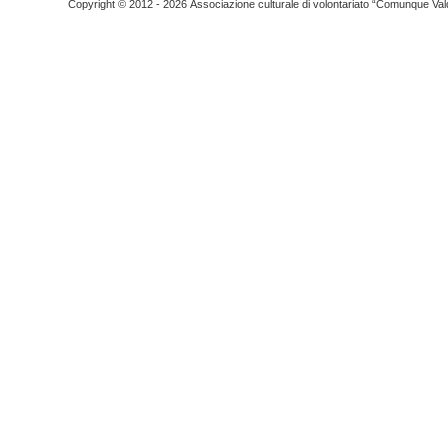
Copyright © 2012 - 2026 Associazione culturale di volontariato “Comunque Vald