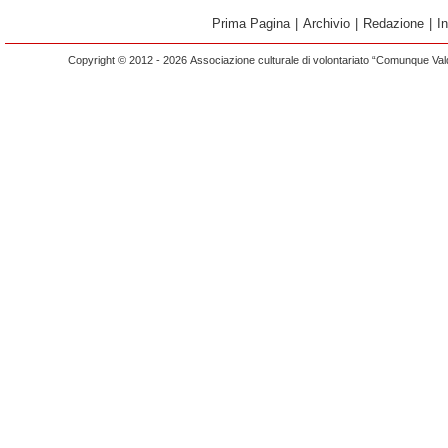
Prima Pagina
|
Archivio
|
Redazione
|
I
Copyright © 2012 - 2026 Associazione culturale di volontariato “Comunque Vald