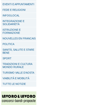
EVENTI E APPUNTAMENTI
FEDE E RELIGIONI
INFOGLOCAL
INTEGRAZIONE E
SOLIDARIETÀ
ISTRUZIONE E
FORMAZIONE
NOUVELLES EN FRANCAIS
POLITICA
SANITÀ, SALUTE E STARE
BENE
SPORT
TRADIZIONI E CULTURA
MONDO RURALE
TURISMO VALLE D'AOSTA
VIABILITÀ E MOBILITÀ
TUTTE LE NOTIZIE